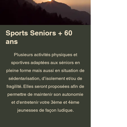
Sports Seniors + 60
ans
Plusieurs activités physiques et
sportives adaptées aux séniors en
pleine forme mais aussi en situation de
sédentarisation, d’isolement et/ou de
fragilité. Elles seront proposées afin de
permettre de maintenir son autonomie
et d'entretenir votre 3ème et 4ème
jeunesses de façon ludique.