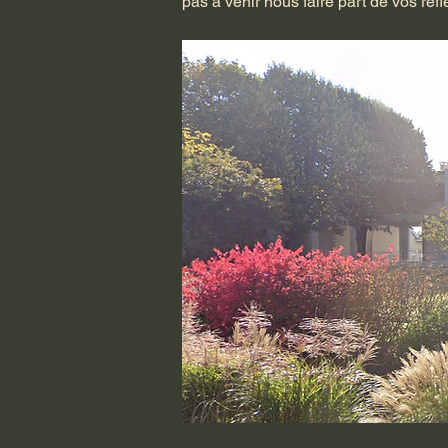
pas à venir nous faire part de vos réf