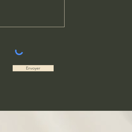
Envoyer