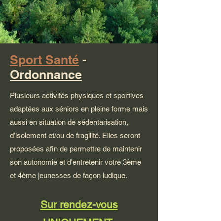
Sport Santé
-
Ordonnance
Plusieurs activités physiques et sportives
adaptées aux séniors en pleine forme mais
aussi en situation de sédentarisation,
d’isolement et/ou de fragilité. Elles seront
proposées afin de permettre de maintenir
son autonomie et d'entretenir votre 3ème
et 4ème jeunesses de façon ludique.
Sur rendez-vous