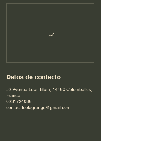
Datos de contacto
52 Avenue Léon Blum, 14460 Colombelles,
France
0231724086
contact.leolagrange@gmail.com