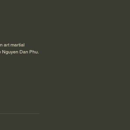
n art martial
tre Nguyen Dan Phu.