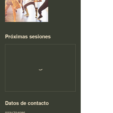
Próximas sesiones
Datos de contacto